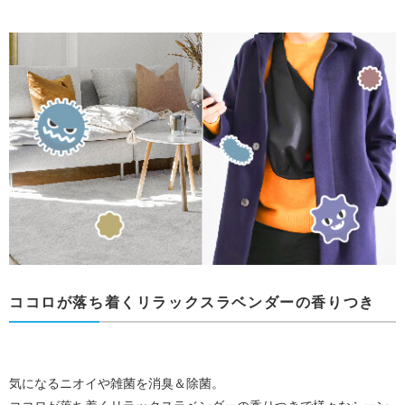
ココロが落ち着くリラックスラベンダーの香りつき
気になるニオイや雑菌を消臭＆除菌。