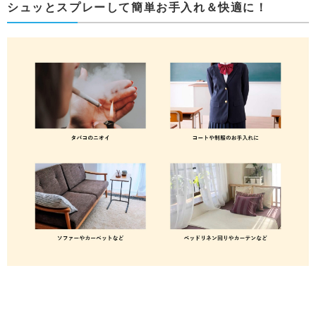
シュッとスプレーして簡単お手入れ＆快適に！