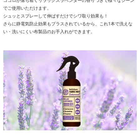
ココロが落ち着くリラックスラベンダーの香りつきで様々なシーン
でご使用いただけます。
シュッとスプレーして伸ばすだけでシワ取り効果も！
さらに静電気防止効果もプラスされているから、これ1本で洗えな
い・洗いにくい布製品のお手入れができます。