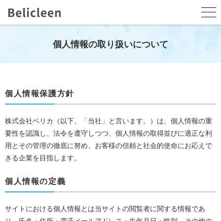
個人情報の取り扱いについて
個人情報保護方針
株式会社ベリカ（以下、「当社」と言います。）は、個人情報の重
要性を認識し、法令を遵守しつつ、個人情報の取得並びに適正な利
用とその管理の徹底に努め、お客様の信頼と社会的使命にお応えで
きる企業を目指します。
個人情報の定義
サイトにおける個人情報とは当サイトの閲覧者に関する情報であ
り、氏名・住所・電子メールアドレス・生年月日・性別、その他の