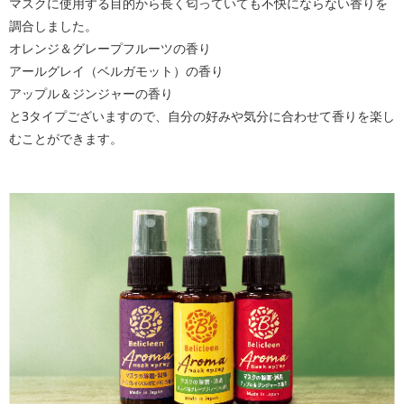
マスクに使用する目的から長く匂っていても不快にならない香りを
調合しました。
オレンジ＆グレープフルーツの香り
アールグレイ（ベルガモット）の香り
アップル＆ジンジャーの香り
と3タイプございますので、自分の好みや気分に合わせて香りを楽し
むことができます。