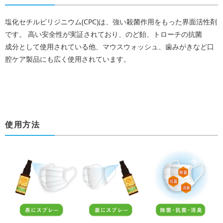
塩化セチルピリジニウム(CPC)は、強い殺菌作用をもった界面活性剤
です。 高い安全性が実証されており、のど飴、トローチの抗菌
成分として使用されている他、マウスウォッシュ、歯みがきなど口
腔ケア製品にも広く使用されています。
使用方法