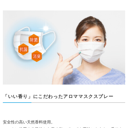
「いい香り」にこだわったアロママスクスプレー
安全性の高い天然香料使用。