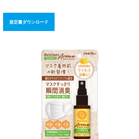
規定書ダウンロード