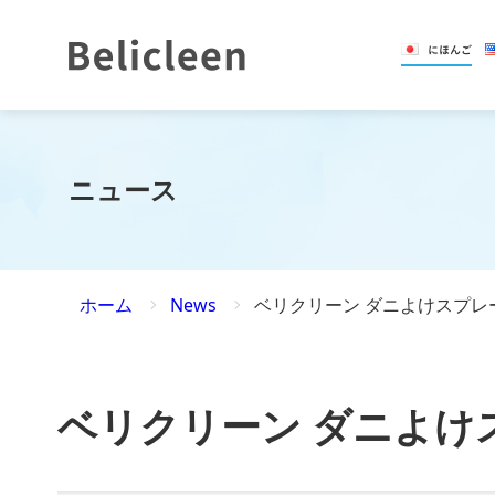
ニュース
ホーム
News
ベリクリーン ダニよけスプレ
ベリクリーン ダニよけ