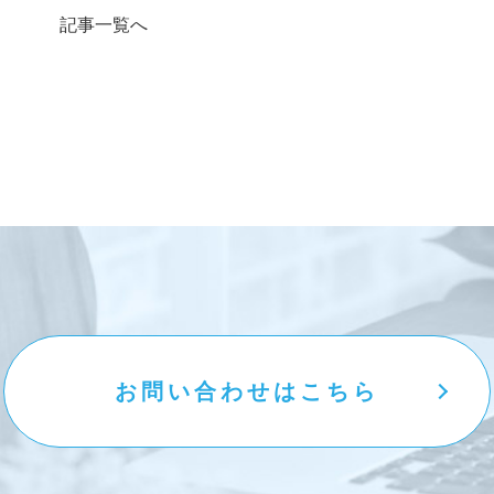
記事一覧へ
お問い合わせはこちら