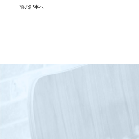
前の記事へ