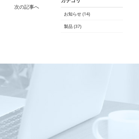
カテゴリ
次の記事へ
お知らせ
(14)
製品
(37)