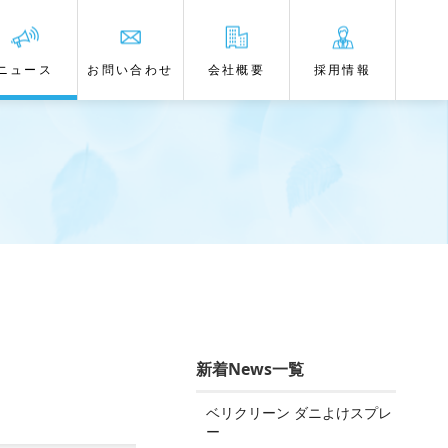
ニュース
お問い合わせ
会社概要
採用情報
新着News一覧
ベリクリーン ダニよけスプレ
ー