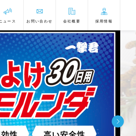
ニュース
お問い合わせ
会社概要
採用情報