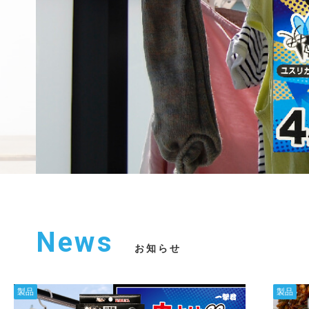
News
お知らせ
製品
製品