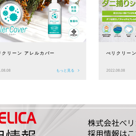
リクリーン アレルカバー
べリクリーン
.08.08
もっと見る
2022.08.08