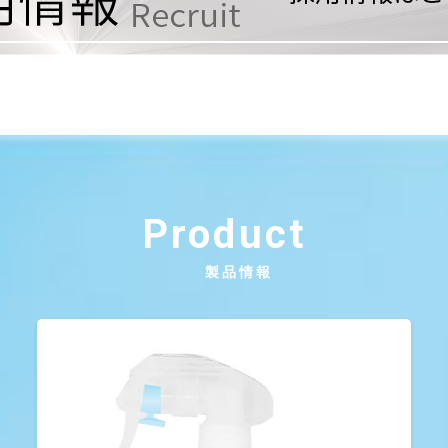
Product
製品情報